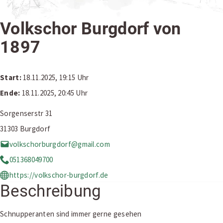
Volkschor Burgdorf von
1897
Start:
18.11.2025, 19:15 Uhr
Ende:
18.11.2025, 20:45 Uhr
Sorgenserstr 31
31303 Burgdorf
volkschorburgdorf@gmail.com
051368049700
https://volkschor-burgdorf.de
Beschreibung
Schnupperanten sind immer gerne gesehen