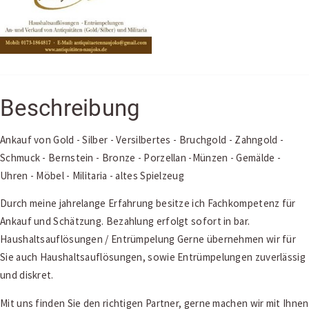
Beschreibung
Ankauf von Gold - Silber - Versilbertes - Bruchgold - Zahngold -
Schmuck - Bernstein - Bronze - Porzellan -Münzen - Gemälde -
Uhren - Möbel - Militaria - altes Spielzeug
Durch meine jahrelange Erfahrung besitze ich Fachkompetenz für
Ankauf und Schätzung. Bezahlung erfolgt sofort in bar.
Haushaltsauflösungen / Entrümpelung Gerne übernehmen wir für
Sie auch Haushaltsauflösungen, sowie Entrümpelungen zuverlässig
und diskret.
Mit uns finden Sie den richtigen Partner, gerne machen wir mit Ihnen