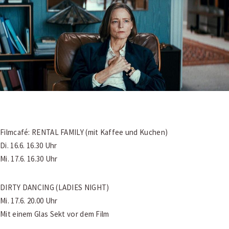
Filmcafé: RENTAL FAMILY (mit Kaffee und Kuchen)
Di. 16.6. 16.30 Uhr
Mi. 17.6. 16.30 Uhr
DIRTY DANCING (LADIES NIGHT)
Mi. 17.6. 20.00 Uhr
Mit einem Glas Sekt vor dem Film