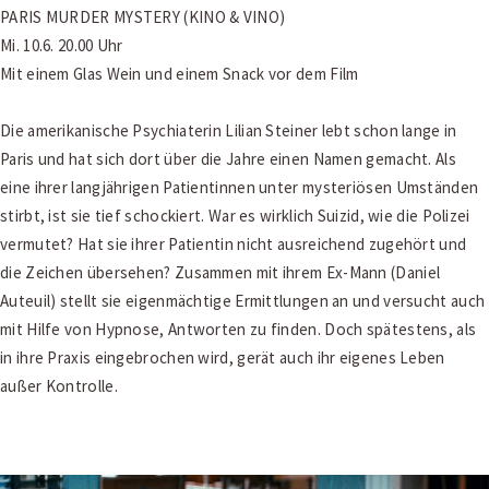
PARIS MURDER MYSTERY (KINO & VINO)
Mi. 10.6. 20.00 Uhr
Mit einem Glas Wein und einem Snack vor dem Film
Die amerikanische Psychiaterin Lilian Steiner lebt schon lange in
Paris und hat sich dort über die Jahre einen Namen gemacht. Als
eine ihrer langjährigen Patientinnen unter mysteriösen Umständen
stirbt, ist sie tief schockiert. War es wirklich Suizid, wie die Polizei
vermutet? Hat sie ihrer Patientin nicht ausreichend zugehört und
die Zeichen übersehen? Zusammen mit ihrem Ex-Mann (Daniel
Auteuil) stellt sie eigenmächtige Ermittlungen an und versucht auch
mit Hilfe von Hypnose, Antworten zu finden. Doch spätestens, als
in ihre Praxis eingebrochen wird, gerät auch ihr eigenes Leben
außer Kontrolle.