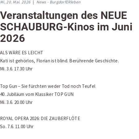
Mi, 20. Mai. 2026
|
News - BurgdorfERleben
Veranstaltungen des NEUE
SCHAUBURG-Kinos im Juni
2026
ALS WÄRE ES LEICHT
Kati ist gehörlos, Florian ist blind. Berührende Geschichte.
Mi. 3.6. 17.30 Uhr
Top Gun – Sie fürchten weder Tod noch Teufel
40. Jubiläum vom Klassiker TOP GUN
Mi. 3.6. 20.00 Uhr
ROYAL OPERA 2026: DIE ZAUBERFLÖTE
So. 7.6. 11.00 Uhr