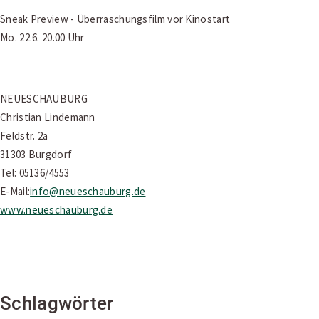
Sneak Preview - Überraschungsfilm vor Kinostart
Mo. 22.6. 20.00 Uhr
NEUESCHAUBURG
Christian Lindemann
Feldstr. 2a
31303 Burgdorf
Tel: 05136/4553
E-Mail:
info@neueschauburg.de
www.neueschauburg.de
Schlagwörter